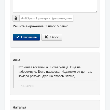
AntiSpam Проверка
Решите выражение:
7 плюс 5 равно
Отправить
Сброс
Илья
Отличная гостиница. Тихая улица. Вид на
набережную. Есть парковка. Недалеко от центра.
Номера рекомендую на втором этаже,
18.04.2019
Наталья