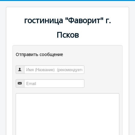
гостиница "Фаворит" г.
Псков
Отправить сообщение
Имя (Название)
Email