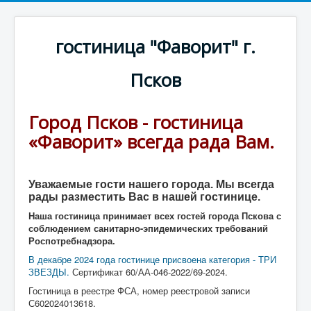
гостиница "Фаворит" г.
Псков
Город Псков - гостиница
«Фаворит» всегда рада Вам.
Уважаемые гости нашего города. Мы всегда
рады разместить Вас в нашей гостинице.
Наша гостиница принимает всех гостей города Пскова с
соблюдением санитарно-эпидемических требований
Роспотребнадзора.
В декабре 2024 года гостинице присвоена категория - ТРИ
ЗВЕЗДЫ.
Сертификат 60/АА-046-2022/69-2024.
Гостиница в реестре ФСА, номер реестровой записи
С602024013618.